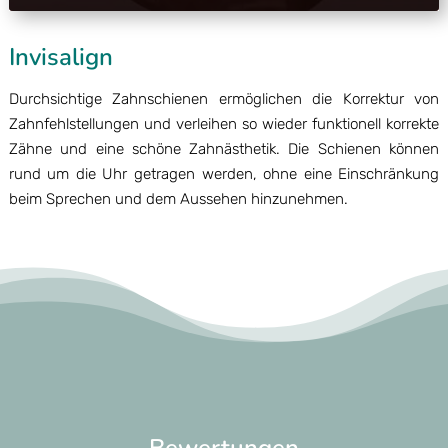
Invisalign
Durchsichtige Zahnschienen ermöglichen die Korrektur von
Zahnfehlstellungen und verleihen so wieder funktionell korrekte
Zähne und eine schöne Zahnästhetik. Die Schienen können
rund um die Uhr getragen werden, ohne eine Einschränkung
beim Sprechen und dem Aussehen hinzunehmen.
Bewertungen