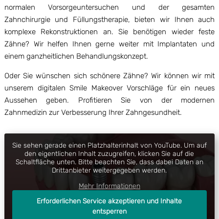
normalen Vorsorgeuntersuchen und der gesamten
Zahnchirurgie und Füllungstherapie, bieten wir Ihnen auch
komplexe Rekonstruktionen an. Sie benötigen wieder feste
Zähne? Wir helfen Ihnen gerne weiter mit Implantaten und
einem ganzheitlichen Behandlungskonzept.
Oder Sie wünschen sich schönere Zähne? Wir können wir mit
unserem digitalen Smile Makeover Vorschläge für ein neues
Aussehen geben. Profitieren Sie von der modernen
Zahnmedizin zur Verbesserung Ihrer Zahngesundheit.
Sie sehen gerade einen Platzhalterinhalt von
YouTube
. Um auf
den eigentlichen Inhalt zuzugreifen, klicken Sie auf die
Schaltfläche unten. Bitte beachten Sie, dass dabei Daten an
Drittanbieter weitergegeben werden.
Mehr Informationen
Erforderlichen Service akzeptieren und Inhalte
entsperren