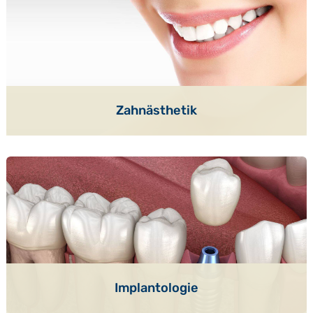
Zahnästhetik
Implantologie