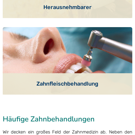
Herausnehmbarer
Zahnfleisch
behandlung
Häufige Zahnbehandlungen
Wir decken ein großes Feld der Zahnmedizin ab. Neben den