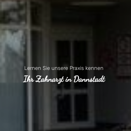
Lernen Sie unsere Praxis kennen
Ihr Zahnarzt in Dannstadt