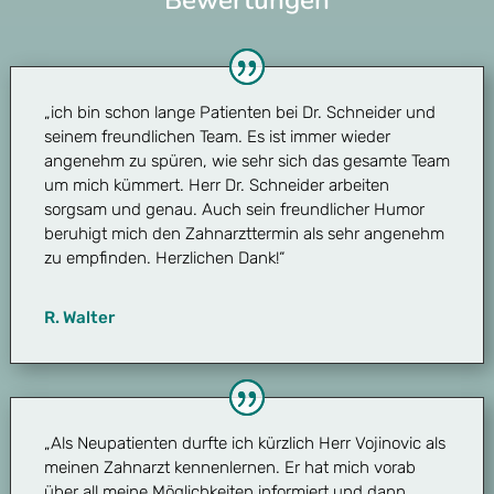
„ich bin schon lange Patienten bei Dr. Schneider und
seinem freundlichen Team. Es ist immer wieder
angenehm zu spüren, wie sehr sich das gesamte Team
um mich kümmert. Herr Dr. Schneider arbeiten
sorgsam und genau. Auch sein freundlicher Humor
beruhigt mich den Zahnarzttermin als sehr angenehm
zu empfinden. Herzlichen Dank!“
R. Walter
„Als Neupatienten durfte ich kürzlich Herr Vojinovic als
meinen Zahnarzt kennenlernen. Er hat mich vorab
über all meine Möglichkeiten informiert und dann