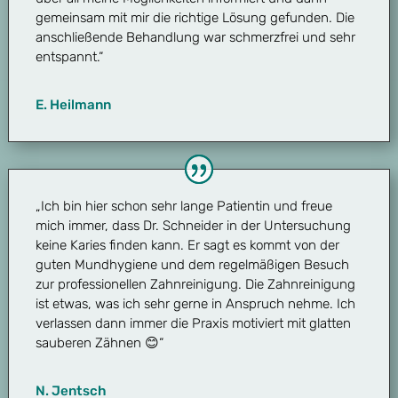
gemeinsam mit mir die richtige Lösung gefunden. Die
anschließende Behandlung war schmerzfrei und sehr
entspannt.“
E. Heilmann
„Ich bin hier schon sehr lange Patientin und freue
mich immer, dass Dr. Schneider in der Untersuchung
keine Karies finden kann. Er sagt es kommt von der
guten Mundhygiene und dem regelmäßigen Besuch
zur professionellen Zahnreinigung. Die Zahnreinigung
ist etwas, was ich sehr gerne in Anspruch nehme. Ich
verlassen dann immer die Praxis motiviert mit glatten
sauberen Zähnen 😊“
N. Jentsch