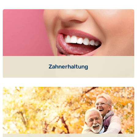
Zahnerhaltung